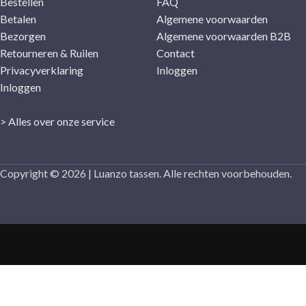
Bestellen
FAQ
Betalen
Algemene voorwaarden
Bezorgen
Algemene voorwaarden B2B
Retourneren & Ruilen
Contact
Privacyverklaring
Inloggen
Inloggen
> Alles over onze service
Copyright © 2026 | Luanzo tassen. Alle rechten voorbehouden.