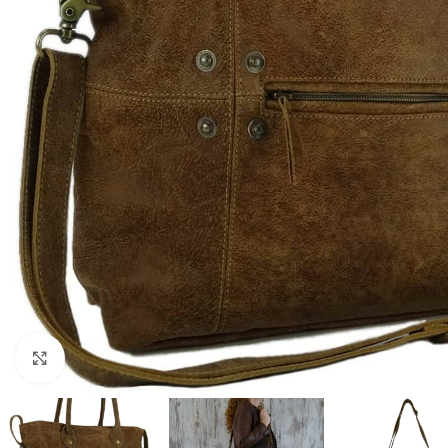
Click to enlarge