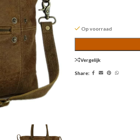
Op voorraad
Vergelijk
Share: