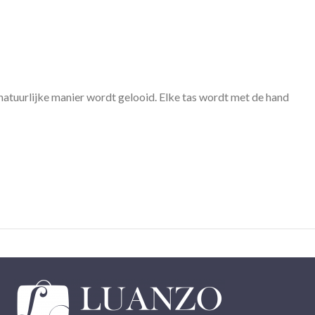
 natuurlijke manier wordt gelooid. Elke tas wordt met de hand