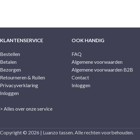
KLANTENSERVICE
OOK HANDIG
Bestellen
FAQ
Betalen
Algemene voorwaarden
Bezorgen
Algemene voorwaarden B2B
Retourneren & Ruilen
Contact
Privacyverklaring
Inloggen
Inloggen
> Alles over onze service
Copyright © 2026 | Luanzo tassen. Alle rechten voorbehouden.