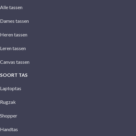
Alle tassen
Dames tassen
Heren tassen
Leren tassen
Canvas tassen
SOORT TAS
Laptoptas
Rugzak
Shopper
Handtas