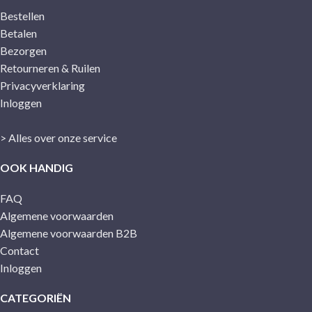
Bestellen
Betalen
Bezorgen
Retourneren & Ruilen
Privacyverklaring
Inloggen
> Alles over onze service
OOK HANDIG
FAQ
Algemene voorwaarden
Algemene voorwaarden B2B
Contact
Inloggen
CATEGORIËN